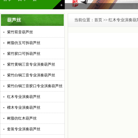
葫芦丝
当前位置：
首页
>> 红木专业演奏葫
紫竹双音葫芦丝
树脂仿玉可拆葫芦丝
紫竹胶口可拆葫芦丝
紫竹黄铜三音专业演奏葫芦丝
紫竹白铜三音专业演奏葫芦丝
紫竹白铜三音胶口专业演奏葫芦丝
红木专业演奏葫芦丝
檀木专业演奏葫芦丝
树脂仿红木葫芦丝
套装专业演奏葫芦丝